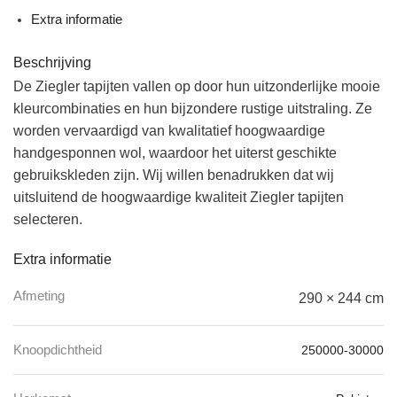
Extra informatie
Beschrijving
De Ziegler tapijten vallen op door hun uitzonderlijke mooie
kleurcombinaties en hun bijzondere rustige uitstraling. Ze
worden vervaardigd van kwalitatief hoogwaardige
handgesponnen wol, waardoor het uiterst geschikte
gebruikskleden zijn. Wij willen benadrukken dat wij
uitsluitend de hoogwaardige kwaliteit Ziegler tapijten
selecteren.
Extra informatie
Afmeting
290 × 244 cm
Knoopdichtheid
250000-30000