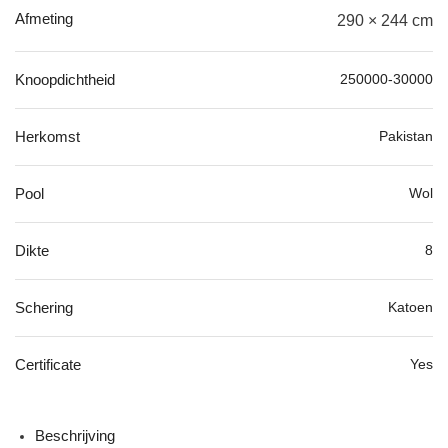
Afmeting
290 × 244 cm
250000-30000
Knoopdichtheid
Pakistan
Herkomst
Wol
Pool
8
Dikte
Katoen
Schering
Yes
Certificate
Beschrijving