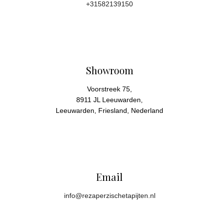
+31582139150
Showroom
Voorstreek 75,
8911 JL Leeuwarden,
Leeuwarden, Friesland, Nederland
Email
info@rezaperzischetapijten.nl