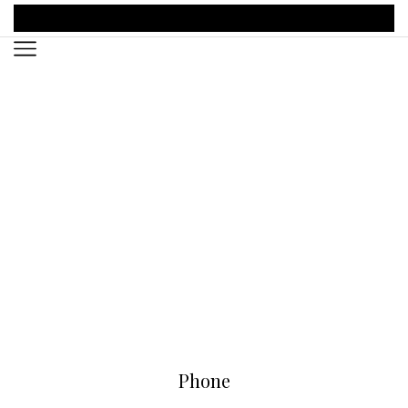
Phone