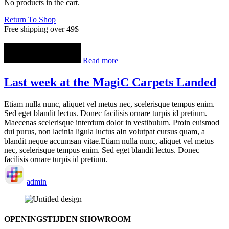
No products in the cart.
Return To Shop
Free shipping over 49$
Read more
Last week at the MagiC Carpets Landed
Etiam nulla nunc, aliquet vel metus nec, scelerisque tempus enim.
Sed eget blandit lectus. Donec facilisis ornare turpis id pretium.
Maecenas scelerisque interdum dolor in vestibulum. Proin euismod
dui purus, non lacinia ligula luctus aIn volutpat cursus quam, a
blandit neque accumsan vitae.Etiam nulla nunc, aliquet vel metus
nec, scelerisque tempus enim. Sed eget blandit lectus. Donec
facilisis ornare turpis id pretium.
admin
OPENINGSTIJDEN SHOWROOM